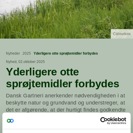
Colourbox
Nyheder
2025
Yderligere otte sprøjtemidler forbydes
Nyhed, 02.oktober 2025
Yderligere otte
sprøjtemidler forbydes
Dansk Gartneri anerkender nødvendigheden i at
beskytte natur og grundvand og understreger, at
det er afgørende, at der hurtigt findes godkendte
alternativer.
Miljø
Pesticider