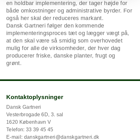
en holdbar implementering, der tager højde for
både omkostninger og administrative byrder. For
også her skal der reduceres markant.
Dansk Gartneri følger den kommende
implementeringsproces tæt og lægger vægt på,
at den skal være så smidig som overhovedet
mulig for alle de virksomheder, der hver dag
producerer friske, danske planter, frugt og
grønt.
Kontaktoplysninger
Dansk Gartneri
Vesterbrogade 6D, 3. sal
1620 København V
Telefon: 33 39 45 45
E-mail:
danskgartneri@danskgartneri.dk