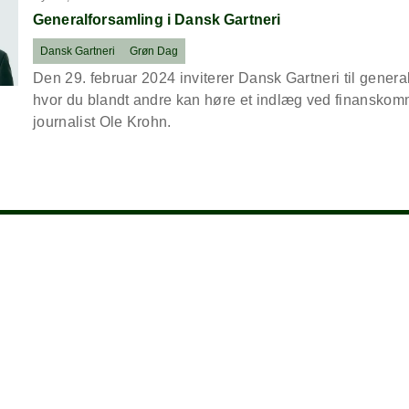
Generalforsamling i Dansk Gartneri
Dansk Gartneri
Grøn Dag
Den 29. februar 2024 inviterer Dansk Gartneri til genera
hvor du blandt andre kan høre et indlæg ved finanskom
journalist Ole Krohn.