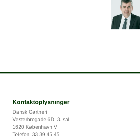
Kontaktoplysninger
Dansk Gartneri
Vesterbrogade 6D, 3. sal
1620 København V
Telefon: 33 39 45 45