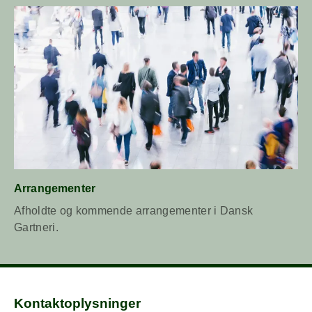
Læs mere om Arrangementer
Arrangementer
Afholdte og kommende arrangementer i Dansk
Gartneri.
Kontaktoplysninger