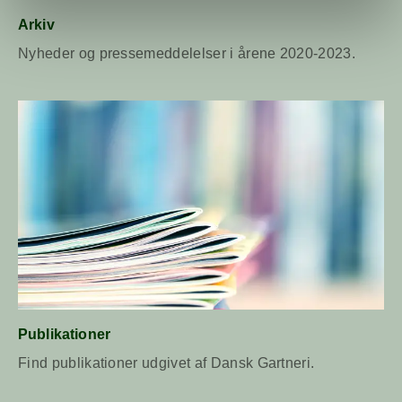
Arkiv
Nyheder og pressemeddelelser i årene 2020-2023.
Læs mere om Publikationer
Publikationer
Find publikationer udgivet af Dansk Gartneri.