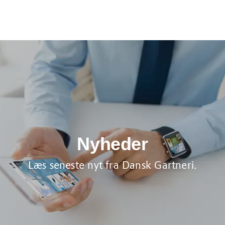
Nyheder
Læs seneste nyt fra Dansk Gartneri.